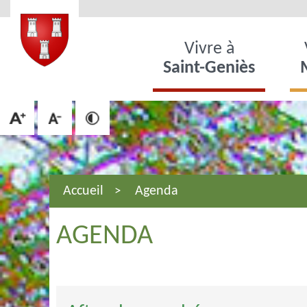
Vivre à
Saint-Geniès
Accueil
Agenda
AGENDA