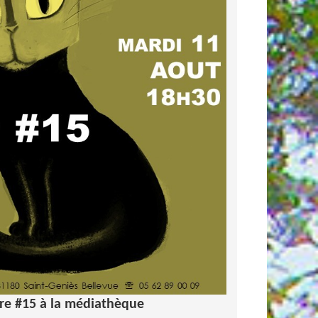
aire #15 à la médiathèque