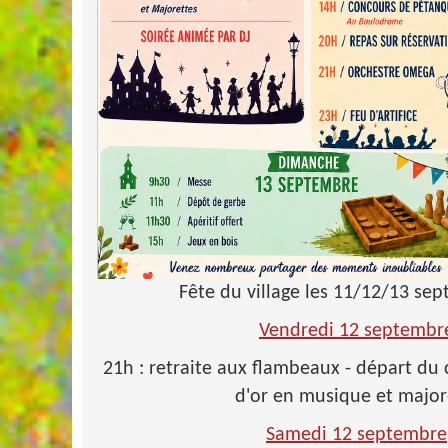
Fête du village les 11/12/13 se
Vendredi 12 septembr
21h : retraite aux flambeaux - départ du
d'or en musique et major
Samedi 12 septembre