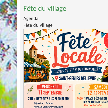
Fête du village
Agenda
Fête du village