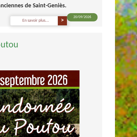
nciennes de Saint-Geniès.
20/09/2026
En savoir plus...
outou