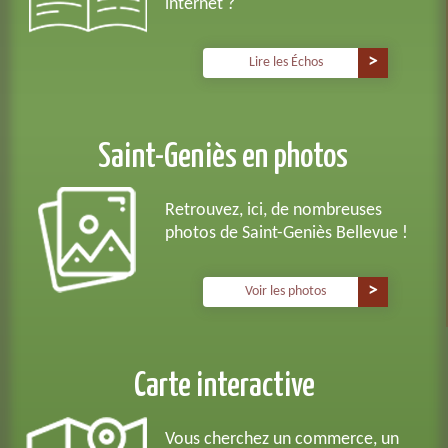
internet ?
Lire les Échos
Saint-Geniès en photos
Retrouvez, ici, de nombreuses
photos de Saint-Geniès Bellevue !
Voir les photos
Carte interactive
Vous cherchez un commerce, un