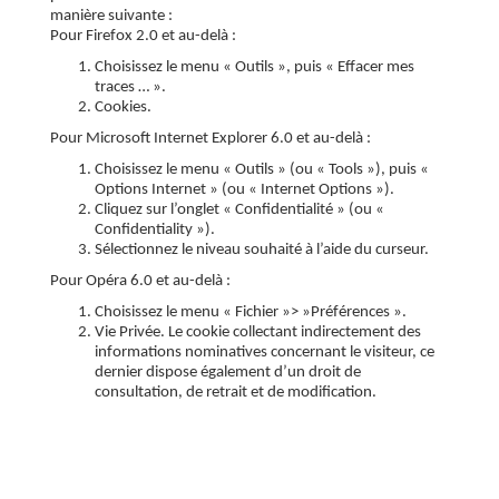
manière suivante :
Pour Firefox 2.0 et au-delà :
Choisissez le menu « Outils », puis « Effacer mes
traces … ».
Cookies.
Pour Microsoft Internet Explorer 6.0 et au-delà :
Choisissez le menu « Outils » (ou « Tools »), puis «
Options Internet » (ou « Internet Options »).
Cliquez sur l’onglet « Confidentialité » (ou «
Confidentiality »).
Sélectionnez le niveau souhaité à l’aide du curseur.
Pour Opéra 6.0 et au-delà :
Choisissez le menu « Fichier »> »Préférences ».
Vie Privée. Le cookie collectant indirectement des
informations nominatives concernant le visiteur, ce
dernier dispose également d’un droit de
consultation, de retrait et de modification.