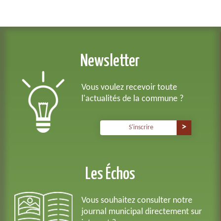
Newsletter
Vous voulez recevoir toute
l'actualités de la commune ?
S'inscrire
Les Échos
Vous souhaitez consulter notre
journal municipal directement sur