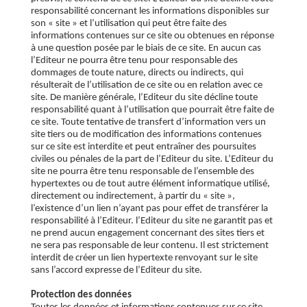
responsabilité concernant les informations disponibles sur
son « site » et l’utilisation qui peut être faite des
informations contenues sur ce site ou obtenues en réponse
à une question posée par le biais de ce site. En aucun cas
l’Editeur ne pourra être tenu pour responsable des
dommages de toute nature, directs ou indirects, qui
résulterait de l’utilisation de ce site ou en relation avec ce
site. De manière générale, l’Editeur du site décline toute
responsabilité quant à l’utilisation que pourrait être faite de
ce site. Toute tentative de transfert d’information vers un
site tiers ou de modification des informations contenues
sur ce site est interdite et peut entraîner des poursuites
civiles ou pénales de la part de l’Editeur du site. L’Editeur du
site ne pourra être tenu responsable de l’ensemble des
hypertextes ou de tout autre élément informatique utilisé,
directement ou indirectement, à partir du « site »,
l’existence d’un lien n’ayant pas pour effet de transférer la
responsabilité à l’Editeur. l’Editeur du site ne garantit pas et
ne prend aucun engagement concernant des sites tiers et
ne sera pas responsable de leur contenu. Il est strictement
interdit de créer un lien hypertexte renvoyant sur le site
sans l’accord expresse de l’Editeur du site.
Protection des données