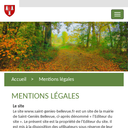
Accueil
Mentions légales
MENTIONS LÉGALES
Le site
Le site www.saint-genies-bellevue.fr est un site de la mairie
de Saint-Geniès Bellevue, ci-après dénommé « l’Editeur du
site ». Le présent site est la propriété de l’Editeur du site. Il
est mis à la disposition des utilisateurs sous réserve de leur