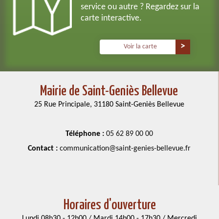
service ou autre ? Regardez sur la
carte interactive.
Voir la carte
Mairie de Saint-Geniès Bellevue
25 Rue Principale, 31180 Saint-Geniès Bellevue
Téléphone :
05 62 89 00 00
Contact :
communication@saint-genies-bellevue.fr
Horaires d'ouverture
Lundi 08h30 - 12h00 / Mardi 14h00 - 17h30 / Mercredi