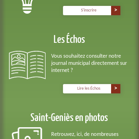
S'inscrire
Les Échos
Vous souhaitez consulter notre
journal municipal directement sur
internet ?
Lire les Échos
Saint-Geniès en photos
Retrouvez, ici, de nombreuses