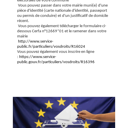
électorales de votre commune
Vous pouvez passer dans votre mairie muni(e) d'une
pièce d'identité (carte nationale d'identité, passeport
ou permis de conduire) et d'un justificatif de domicile
récent.
Vous pouvez également télécharger le formulaire ci-
dessous Cerfa n°12669*01 et le ramener dans votre
mairie
http://www.service-
public.fr/particuliers/vosdroits/R16024
Vous pouvez également vous inscrire en ligne
:
https://www.service-
public.gouv.fr/particuliers/vosdroits/R16396