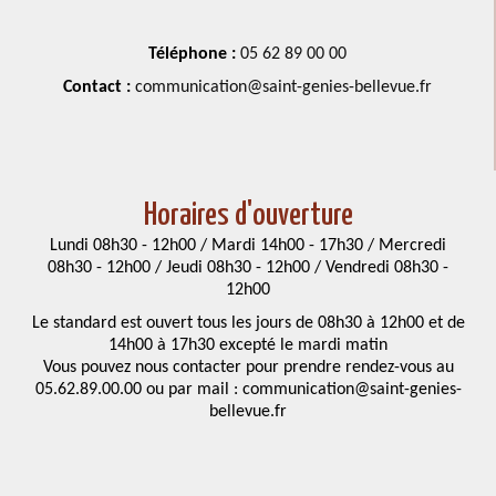
Téléphone :
05 62 89 00 00
Contact :
communication@saint-genies-bellevue.fr
Horaires d'ouverture
Lundi 08h30 - 12h00 / Mardi 14h00 - 17h30 / Mercredi
08h30 - 12h00 / Jeudi 08h30 - 12h00 / Vendredi 08h30 -
12h00
Le standard est ouvert tous les jours de 08h30 à 12h00 et de
14h00 à 17h30 excepté le mardi matin
Vous pouvez nous contacter pour prendre rendez-vous au
05.62.89.00.00 ou par mail : communication@saint-genies-
bellevue.fr