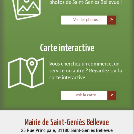
photos de Saint-Geniès Bellevue !
Voir les photos
Carte interactive
Vous cherchez un commerce, un
service ou autre ? Regardez sur la
carte interactive.
Voir la carte
Mairie de Saint-Geniès Bellevue
25 Rue Principale, 31180 Saint-Geniès Bellevue