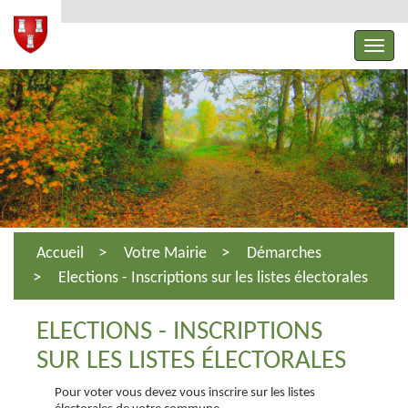
Accueil
Votre Mairie
Démarches
Elections - Inscriptions sur les listes électorales
ELECTIONS - INSCRIPTIONS
SUR LES LISTES ÉLECTORALES
Pour voter vous devez vous inscrire sur les listes