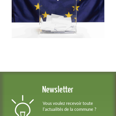
Newsletter
Vous voulez recevoir toute
l'actualités de la commune ?