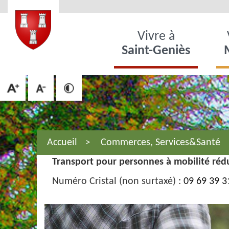
Vivre à
Saint-Geniès
Accueil
Commerces, Services&Santé
Transport pour personnes à mobilité réd
Numéro Cristal (non surtaxé) :
09 69 39 3