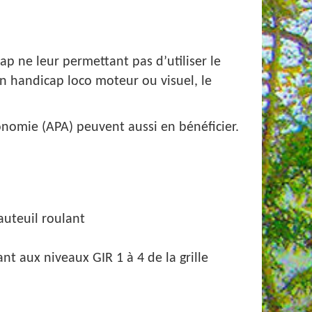
p ne leur permettant pas d’utiliser le
n handicap loco moteur ou visuel, le
onomie (APA) peuvent aussi en bénéficier.
uteuil roulant
 aux niveaux GIR 1 à 4 de la grille