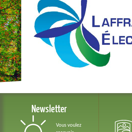
Newsletter
Vous voulez