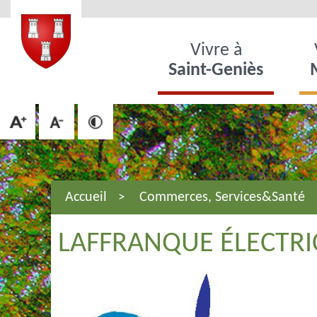
Vivre à
Saint-Geniès
Accueil
Commerces, Services&Santé
LAFFRANQUE ÉLECTRI