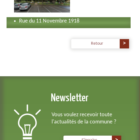
Rue du 11 Novembre 1918
Retour
Newsletter
Vous voulez recevoir toute
l'actualités de la commune ?