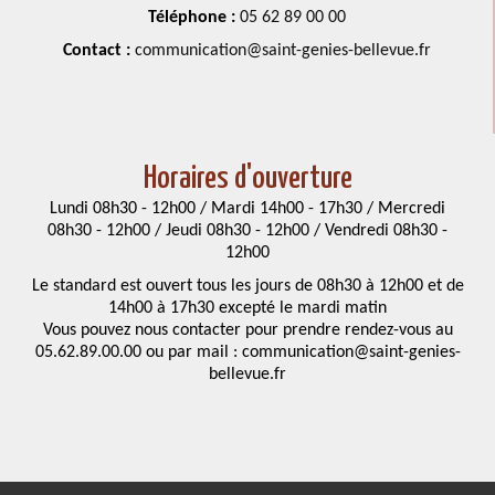
Téléphone :
05 62 89 00 00
Contact :
communication@saint-genies-bellevue.fr
Horaires d'ouverture
Lundi 08h30 - 12h00 / Mardi 14h00 - 17h30 / Mercredi
08h30 - 12h00 / Jeudi 08h30 - 12h00 / Vendredi 08h30 -
12h00
Le standard est ouvert tous les jours de 08h30 à 12h00 et de
14h00 à 17h30 excepté le mardi matin
Vous pouvez nous contacter pour prendre rendez-vous au
05.62.89.00.00 ou par mail : communication@saint-genies-
bellevue.fr