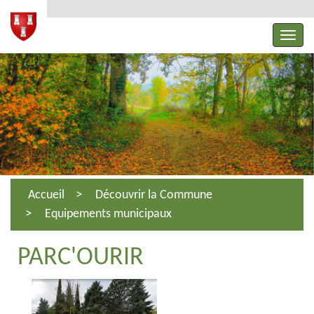
Accueil
Découvrir la Commune
Equipements municipaux
PARC'OURIR