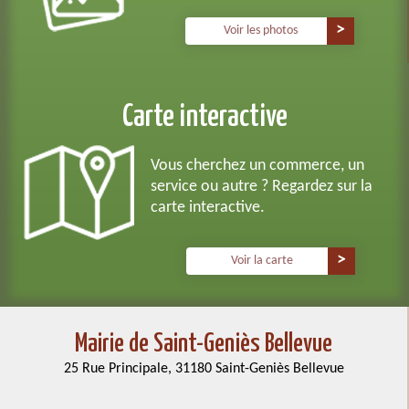
Voir les photos
Carte interactive
Vous cherchez un commerce, un
service ou autre ? Regardez sur la
carte interactive.
Voir la carte
Mairie de Saint-Geniès Bellevue
25 Rue Principale, 31180 Saint-Geniès Bellevue