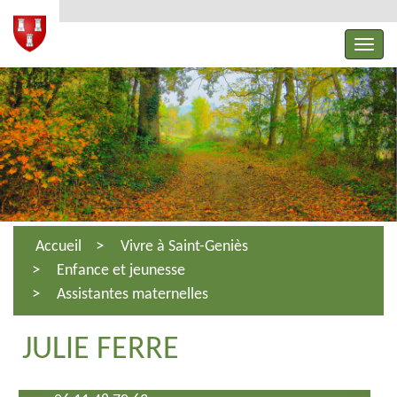
Accueil
Vivre à Saint-Geniès
Enfance et jeunesse
Assistantes maternelles
JULIE FERRE