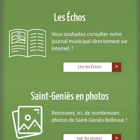
Les Échos
Vous souhaitez consulter notre
journal municipal directement sur
internet ?
Lire les Échos
Saint-Geniès en photos
Retrouvez, ici, de nombreuses
photos de Saint-Geniès Bellevue !
Voir les photos