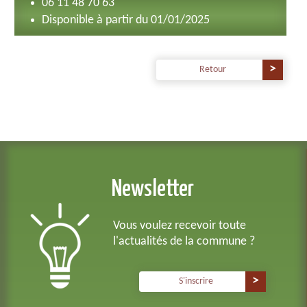
06 11 48 70 63
Disponible à partir du 01/01/2025
Retour
Newsletter
Vous voulez recevoir toute
l'actualités de la commune ?
S'inscrire