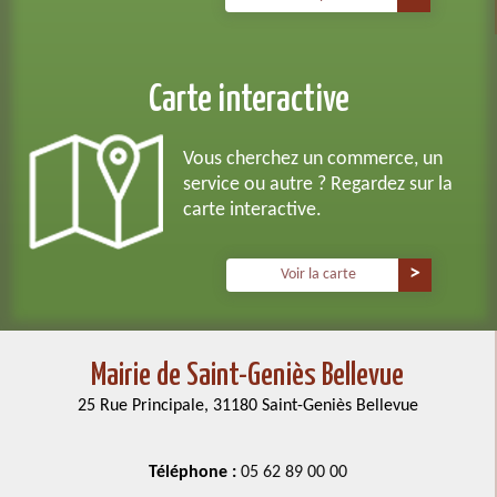
Carte interactive
Vous cherchez un commerce, un
service ou autre ? Regardez sur la
carte interactive.
Voir la carte
Mairie de Saint-Geniès Bellevue
25 Rue Principale, 31180 Saint-Geniès Bellevue
Téléphone :
05 62 89 00 00