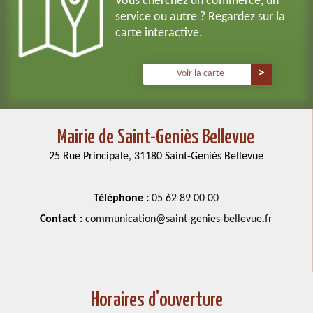
Vous cherchez un commerce, un
service ou autre ? Regardez sur la
carte interactive.
Voir la carte
Mairie de Saint-Geniès Bellevue
25 Rue Principale, 31180 Saint-Geniès Bellevue
Téléphone :
05 62 89 00 00
Contact :
communication@saint-genies-bellevue.fr
Horaires d'ouverture