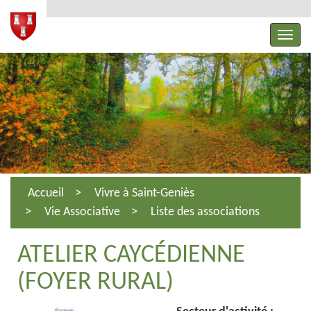
Accueil
Vivre à Saint-Geniès
Vie Associative
Liste des associations
ATELIER CAYCÉDIENNE
(FOYER RURAL)