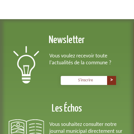
Newsletter
Vous voulez recevoir toute
l'actualités de la commune ?
S'inscrire
Les Échos
Vous souhaitez consulter notre
journal municipal directement sur