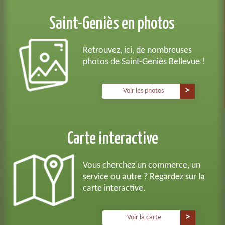
Saint-Geniès en photos
Retrouvez, ici, de nombreuses
photos de Saint-Geniès Bellevue !
Voir les photos
Carte interactive
Vous cherchez un commerce, un
service ou autre ? Regardez sur la
carte interactive.
Voir la carte