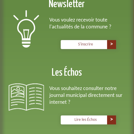
Newsletter
Vous voulez recevoir toute
l'actualités de la commune ?
S'inscrire
Les Échos
Vous souhaitez consulter notre
journal municipal directement sur
internet ?
Lire les Échos