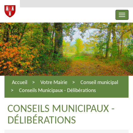
Accueil
Votre Mairie
Conseil municipal
Conseils Municipaux - Délibérations
CONSEILS MUNICIPAUX -
DÉLIBÉRATIONS