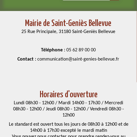
Mairie de Saint-Geniès Bellevue
25 Rue Principale, 31180 Saint-Geniès Bellevue
Téléphone :
05 62 89 00 00
Contact :
communication@saint-genies-bellevue.fr
Horaires d'ouverture
Lundi 08h30 - 12h00 / Mardi 14h00 - 17h30 / Mercredi
08h30 - 12h00 / Jeudi 08h30 - 12h00 / Vendredi 08h30 -
12h00
Le standard est ouvert tous les jours de 08h30 à 12h00 et de
14h00 à 17h30 excepté le mardi matin
Vous pouvez nous contacter pour prendre rendez-vous au