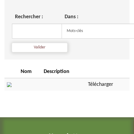
Rechercher :
Dans :
Nom
Description
Télécharger