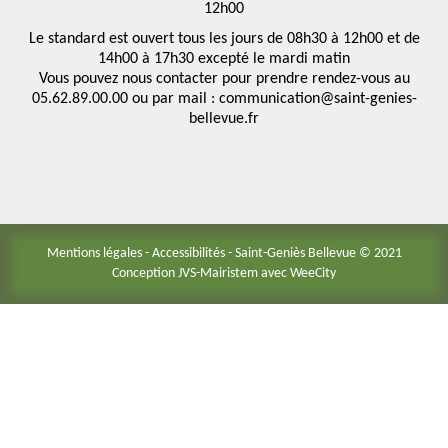
12h00
Le standard est ouvert tous les jours de 08h30 à 12h00 et de
14h00 à 17h30 excepté le mardi matin
Vous pouvez nous contacter pour prendre rendez-vous au
05.62.89.00.00 ou par mail : communication@saint-genies-
bellevue.fr
Mentions légales
-
Accessibilités
- Saint-Geniès Bellevue © 2021
Conception JVS-Mairistem avec
WeeCity