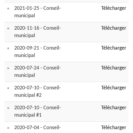
2021-01-25 - Conseil-
Télécharger
municipal
2020-11-16 - Conseil-
Télécharger
municipal
2020-09-21 - Conseil-
Télécharger
municipal
2020-07-24 - Conseil-
Télécharger
municipal
2020-07-10 - Conseil-
Télécharger
municipal #2
2020-07-10 - Conseil-
Télécharger
municipal #1
2020-07-04 - Conseil-
Télécharger