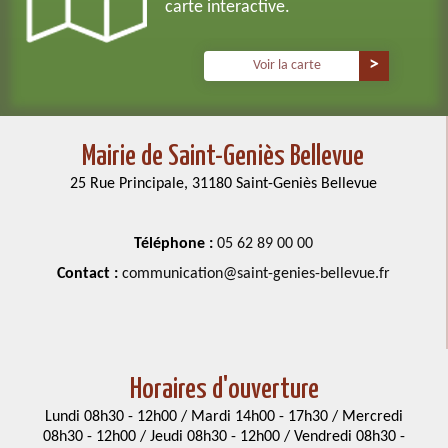
carte interactive.
Voir la carte
Mairie de Saint-Geniès Bellevue
25 Rue Principale, 31180 Saint-Geniès Bellevue
Téléphone :
05 62 89 00 00
Contact :
communication@saint-genies-bellevue.fr
Horaires d'ouverture
Lundi 08h30 - 12h00 / Mardi 14h00 - 17h30 / Mercredi
08h30 - 12h00 / Jeudi 08h30 - 12h00 / Vendredi 08h30 -