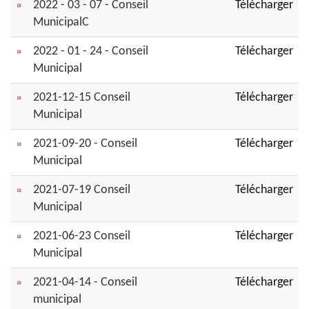
2022 - 03 - 07 - Conseil
Télécharger
MunicipalC
2022 - 01 - 24 - Conseil
Télécharger
Municipal
2021-12-15 Conseil
Télécharger
Municipal
2021-09-20 - Conseil
Télécharger
Municipal
2021-07-19 Conseil
Télécharger
Municipal
2021-06-23 Conseil
Télécharger
Municipal
2021-04-14 - Conseil
Télécharger
municipal