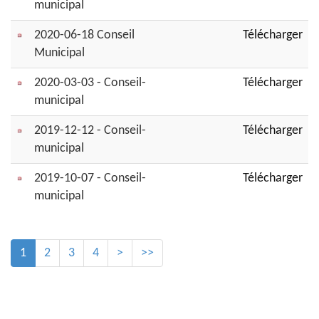
municipal
2020-06-18 Conseil
Télécharger
Municipal
2020-03-03 - Conseil-
Télécharger
municipal
2019-12-12 - Conseil-
Télécharger
municipal
2019-10-07 - Conseil-
Télécharger
municipal
1
2
3
4
>
>>