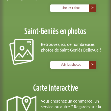
Lire les Échos
Saint-Geniès en photos
Retrouvez, ici, de nombreuses
photos de Saint-Geniès Bellevue !
Voir les photos
Carte interactive
Vous cherchez un commerce, un
service ou autre ? Regardez sur la