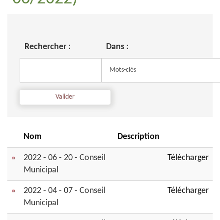
Rechercher :
Dans :
Nom
Description
2022 - 06 - 20 - Conseil
Télécharger
Municipal
2022 - 04 - 07 - Conseil
Télécharger
Municipal