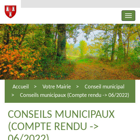
Accueil
Votre Mairie
Conseil municipal
Conseils municipaux (Compte rendu -> 06/2022)
CONSEILS MUNICIPAUX
(COMPTE RENDU ->
06/2022)