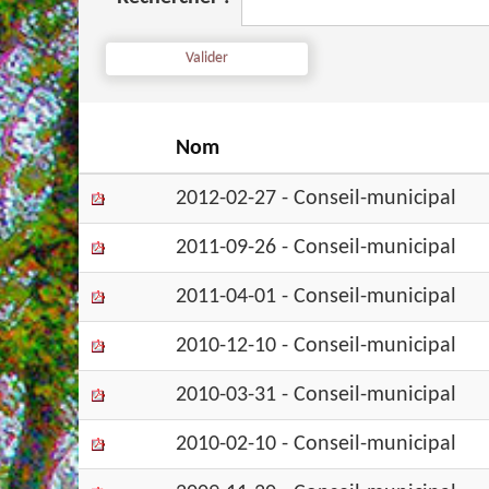
Nom
2012-02-27 - Conseil-municipal
2011-09-26 - Conseil-municipal
2011-04-01 - Conseil-municipal
2010-12-10 - Conseil-municipal
2010-03-31 - Conseil-municipal
2010-02-10 - Conseil-municipal