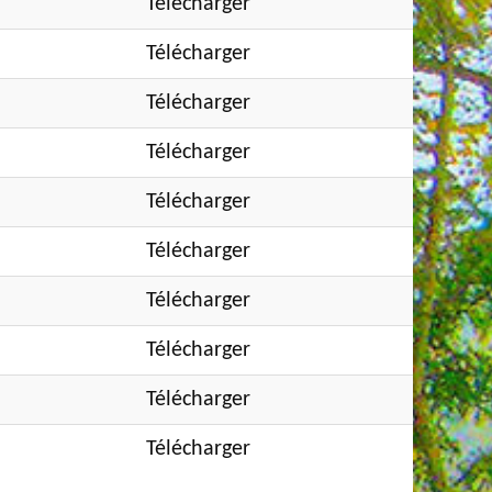
Télécharger
Télécharger
Télécharger
Télécharger
Télécharger
Télécharger
Télécharger
Télécharger
Télécharger
Télécharger