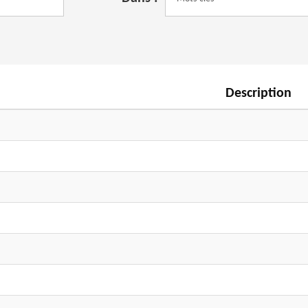
Description