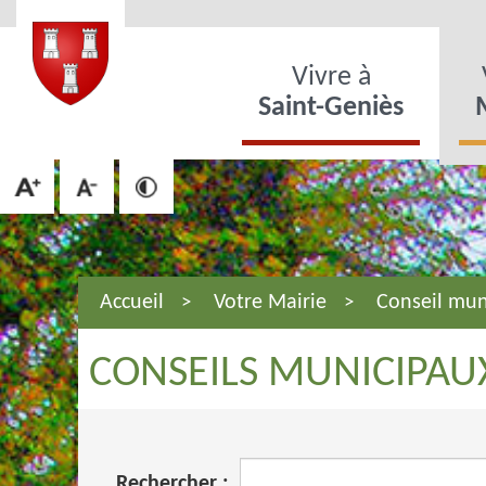
Vivre à
Saint-Geniès
Accueil
Votre Mairie
Conseil mun
CONSEILS MUNICIPAU
Rechercher :