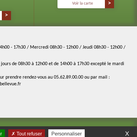
Voir la carte
4h00 - 17h30 / Mercredi 08h30 - 12h00 / Jeudi 08h30 - 12h00 /
es jours de 08h30 à 12h00 et de 14h00 à 17h30 excepté le mardi
ur prendre rendez-vous au 05.62.89.00.00 ou par mail :
ellevue.fr
X
r
Tout refuser
Personnaliser