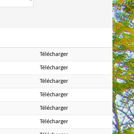
Télécharger
Télécharger
Télécharger
Télécharger
Télécharger
Télécharger