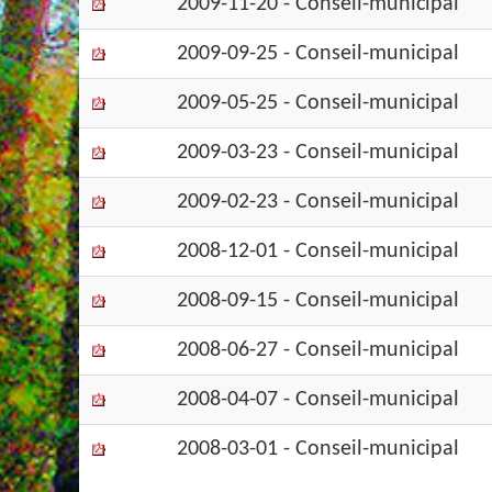
2009-11-20 - Conseil-municipal
2009-09-25 - Conseil-municipal
2009-05-25 - Conseil-municipal
2009-03-23 - Conseil-municipal
2009-02-23 - Conseil-municipal
2008-12-01 - Conseil-municipal
2008-09-15 - Conseil-municipal
2008-06-27 - Conseil-municipal
2008-04-07 - Conseil-municipal
2008-03-01 - Conseil-municipal