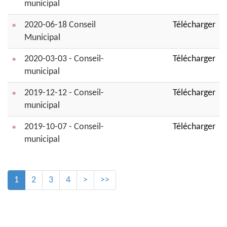
municipal
2020-06-18 Conseil
Télécharger
Municipal
2020-03-03 - Conseil-
Télécharger
municipal
2019-12-12 - Conseil-
Télécharger
municipal
2019-10-07 - Conseil-
Télécharger
municipal
1
2
3
4
>
>>