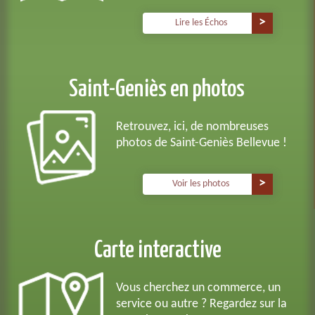
Lire les Échos
Saint-Geniès en photos
Retrouvez, ici, de nombreuses
photos de Saint-Geniès Bellevue !
Voir les photos
Carte interactive
Vous cherchez un commerce, un
service ou autre ? Regardez sur la