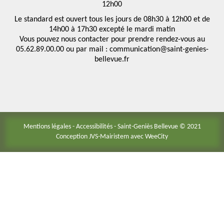
12h00
Le standard est ouvert tous les jours de 08h30 à 12h00 et de
14h00 à 17h30 excepté le mardi matin
Vous pouvez nous contacter pour prendre rendez-vous au
05.62.89.00.00 ou par mail : communication@saint-genies-
bellevue.fr
Mentions légales
-
Accessibilités
- Saint-Geniès Bellevue © 2021
Conception JVS-Mairistem avec
WeeCity