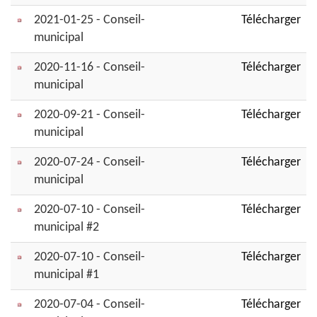
2021-01-25 - Conseil-
Télécharger
municipal
2020-11-16 - Conseil-
Télécharger
municipal
2020-09-21 - Conseil-
Télécharger
municipal
2020-07-24 - Conseil-
Télécharger
municipal
2020-07-10 - Conseil-
Télécharger
municipal #2
2020-07-10 - Conseil-
Télécharger
municipal #1
2020-07-04 - Conseil-
Télécharger