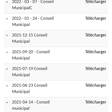
2022 - 03 - 07 - Conseil
Télécharger
MunicipalC
2022 - 01 - 24 - Conseil
Télécharger
Municipal
2021-12-15 Conseil
Télécharger
Municipal
2021-09-20 - Conseil
Télécharger
Municipal
2021-07-19 Conseil
Télécharger
Municipal
2021-06-23 Conseil
Télécharger
Municipal
2021-04-14 - Conseil
Télécharger
municipal