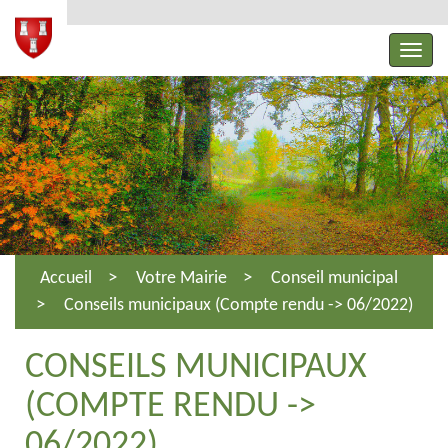
Accueil
Votre Mairie
Conseil municipal
Conseils municipaux (Compte rendu -> 06/2022)
CONSEILS MUNICIPAUX
(COMPTE RENDU ->
06/2022)