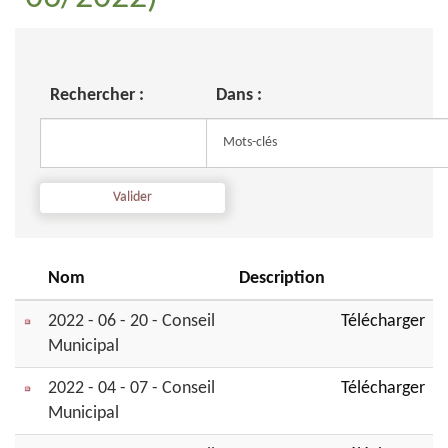
Rechercher :
Dans :
Nom
Description
2022 - 06 - 20 - Conseil
Télécharger
Municipal
2022 - 04 - 07 - Conseil
Télécharger
Municipal