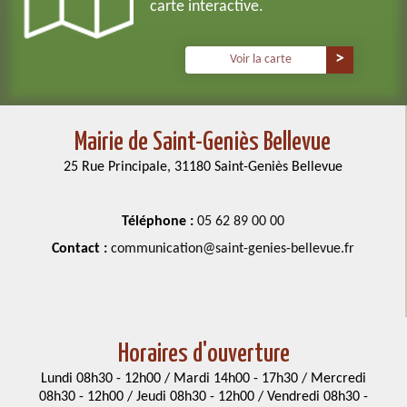
carte interactive.
Voir la carte
Mairie de Saint-Geniès Bellevue
25 Rue Principale, 31180 Saint-Geniès Bellevue
Téléphone :
05 62 89 00 00
Contact :
communication@saint-genies-bellevue.fr
Horaires d'ouverture
Lundi 08h30 - 12h00 / Mardi 14h00 - 17h30 / Mercredi
08h30 - 12h00 / Jeudi 08h30 - 12h00 / Vendredi 08h30 -