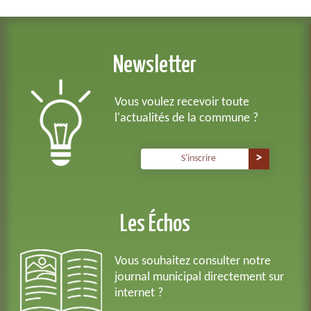
Newsletter
Vous voulez recevoir toute
l'actualités de la commune ?
S'inscrire
Les Échos
Vous souhaitez consulter notre
journal municipal directement sur
internet ?